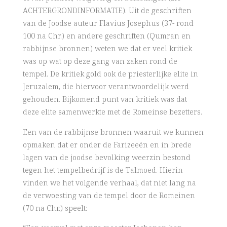
ACHTERGRONDINFORMATIE). Uit de geschriften
van de Joodse auteur Flavius Josephus (37- rond
100 na Chr.) en andere geschriften (Qumran en
rabbijnse bronnen) weten we dat er veel kritiek
was op wat op deze gang van zaken rond de
tempel. De kritiek gold ook de priesterlijke elite in
Jeruzalem, die hiervoor verantwoordelijk werd
gehouden. Bijkomend punt van kritiek was dat
deze elite samenwerkte met de Romeinse bezetters.
Een van de rabbijnse bronnen waaruit we kunnen
opmaken dat er onder de Farizeeën en in brede
lagen van de joodse bevolking weerzin bestond
tegen het tempelbedrijf is de Talmoed. Hierin
vinden we het volgende verhaal, dat niet lang na
de verwoesting van de tempel door de Romeinen
(70 na Chr.) speelt: