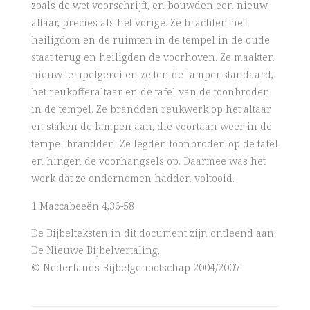
zoals de wet voorschrijft, en bouwden een nieuw
altaar, precies als het vorige. Ze brachten het
heiligdom en de ruimten in de tempel in de oude
staat terug en heiligden de voorhoven. Ze maakten
nieuw tempelgerei en zetten de lampenstandaard,
het reukofferaltaar en de tafel van de toonbroden
in de tempel. Ze brandden reukwerk op het altaar
en staken de lampen aan, die voortaan weer in de
tempel brandden. Ze legden toonbroden op de tafel
en hingen de voorhangsels op. Daarmee was het
werk dat ze ondernomen hadden voltooid.
1 Maccabeeën 4,36-58
De Bijbelteksten in dit document zijn ontleend aan
De Nieuwe Bijbelvertaling,
© Nederlands Bijbelgenootschap 2004/2007