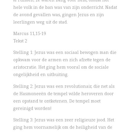
hele volk in de ban was van zijn onderricht. Nadat
de avond gevallen was, gingen Jezus en zijn
leerlingen weg uit de stad.
Marcus 11,15-19
Tekst 2
Stelling 1: Jezus was een sociaal bewogen man die
opkwam voor de armen en zich afzette tegen de
aristocratie. Het ging hem vooral om de sociale
ongelijkheid en uitbuiting.
Stelling 2: Jezus was een revolutionair, die net als
de Hasmoneeën de tempel wilde heroveren door
een opstand te ontketenen. De tempel moet
gereinigd worden!
Stelling 3: Jezus was een zeer religieuze jood. Het
ging hem voornamelijk om de heiligheid van de