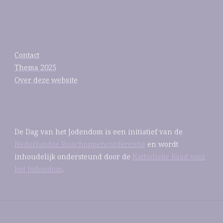
Contact
Thema 2025
Over deze website
De Dag van het Jodendom is een initiatief van de
Nederlandse Bisschoppenconferentie
en wordt
inhoudelijk ondersteund door de
Katholieke Raad voor
het Jodendom
.