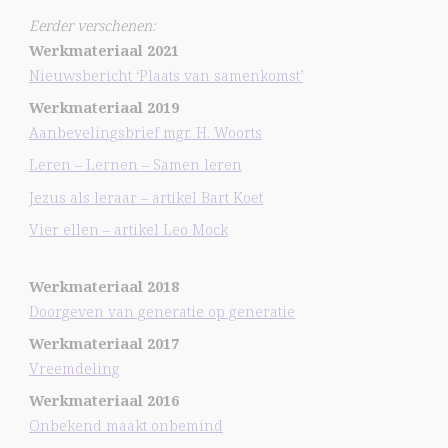
Eerder verschenen:
Werkmateriaal 2021
Nieuwsbericht ‘Plaats van samenkomst’
Werkmateriaal 2019
Aanbevelingsbrief mgr. H. Woorts
Leren – Lernen – Samen leren
Jezus als leraar – artikel Bart Koet
Vier ellen – artikel Leo Mock
Werkmateriaal 2018
Doorgeven van generatie op generatie
Werkmateriaal 2017
Vreemdeling
Werkmateriaal 2016
Onbekend maakt onbemind