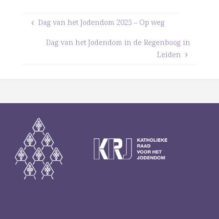
Dag van het Jodendom 2025 – Op weg
Dag van het Jodendom in de Regenboog in
Leiden