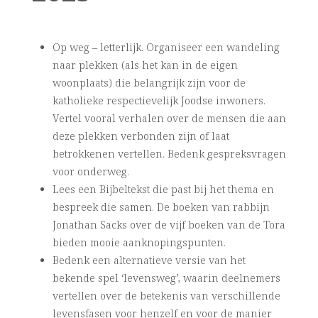
Op weg – letterlijk. Organiseer een wandeling
naar plekken (als het kan in de eigen
woonplaats) die belangrijk zijn voor de
katholieke respectievelijk Joodse inwoners.
Vertel vooral verhalen over de mensen die aan
deze plekken verbonden zijn of laat
betrokkenen vertellen. Bedenk gespreksvragen
voor onderweg.
Lees een Bijbeltekst die past bij het thema en
bespreek die samen. De boeken van rabbijn
Jonathan Sacks over de vijf boeken van de Tora
bieden mooie aanknopingspunten.
Bedenk een alternatieve versie van het
bekende spel ‘levensweg’, waarin deelnemers
vertellen over de betekenis van verschillende
levensfasen voor henzelf en voor de manier