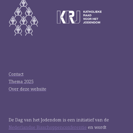
Contact
Thema 2025
Over deze website
De Dag van het Jodendom is een initiatief van de
Nederlandse Bisschoppenconferentie
en wordt