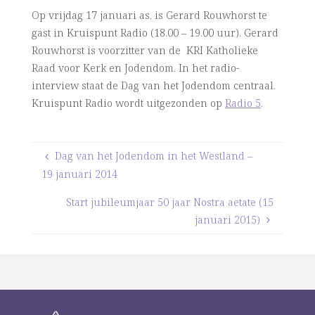
Op vrijdag 17 januari as. is Gerard Rouwhorst te
gast in Kruispunt Radio (18.00 – 19.00 uur). Gerard
Rouwhorst is voorzitter van de KRI Katholieke
Raad voor Kerk en Jodendom. In het radio-
interview staat de Dag van het Jodendom centraal.
Kruispunt Radio wordt uitgezonden op
Radio 5
.
Dag van het Jodendom in het Westland –
19 januari 2014
Start jubileumjaar 50 jaar Nostra aetate (15
januari 2015)