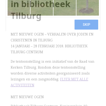
in bibliotheek
Tilburg
MET NIEUWE OGEN – VERHALEN OVER JODEN EN
CHRISTENEN IN TILBURG
14 JANUARI – 28 FEBRUARI 2018. BIBLIOTHEEK
TILBURG CENTRUM
De tentoonstelling is een initiatief van de Raad van
Kerken Tilburg. Rondom deze tentoonstelling
worden diverse activiteiten georganiseerd zoals
lezingen en een zangmiddag.
FLYER MET ALLE
ACTIVITEITEN
MET NIEUWE OGEN