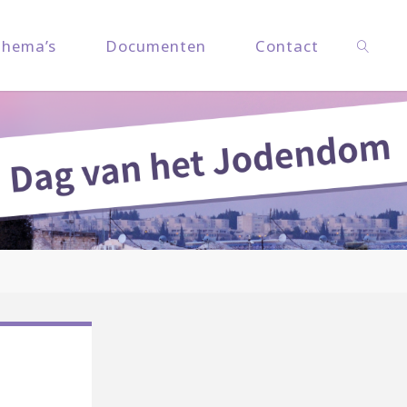
Thema’s
Documenten
Contact
Zoeken