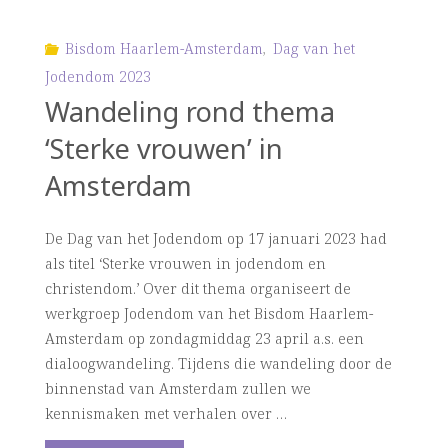
Bisdom Haarlem-Amsterdam
,
Dag van het
Jodendom 2023
Wandeling rond thema
‘Sterke vrouwen’ in
Amsterdam
De Dag van het Jodendom op 17 januari 2023 had
als titel ‘Sterke vrouwen in jodendom en
christendom.’ Over dit thema organiseert de
werkgroep Jodendom van het Bisdom Haarlem-
Amsterdam op zondagmiddag 23 april a.s. een
dialoogwandeling. Tijdens die wandeling door de
binnenstad van Amsterdam zullen we
kennismaken met verhalen over …