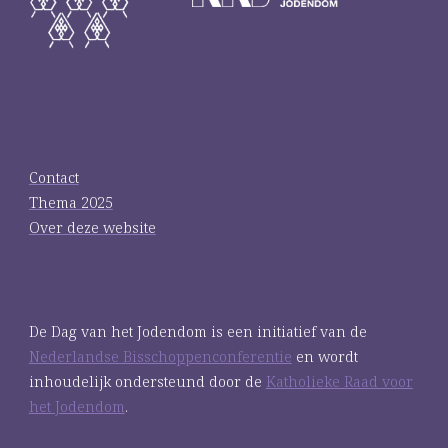
Contact
Thema 2025
Over deze website
De Dag van het Jodendom is een initiatief van de
Nederlandse Bisschoppenconferentie
en wordt
inhoudelijk ondersteund door de
Katholieke Raad voor
het Jodendom
.